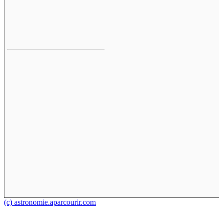
(c) astronomie.aparcourir.com